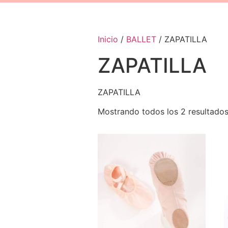
Inicio
/
BALLET
/ ZAPATILLA
ZAPATILLA
ZAPATILLA
Mostrando todos los 2 resultado