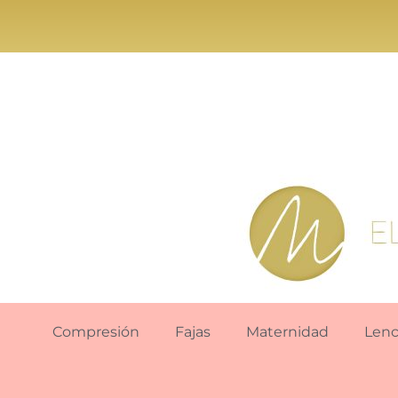
Compresión
Fajas
Maternidad
Lenc