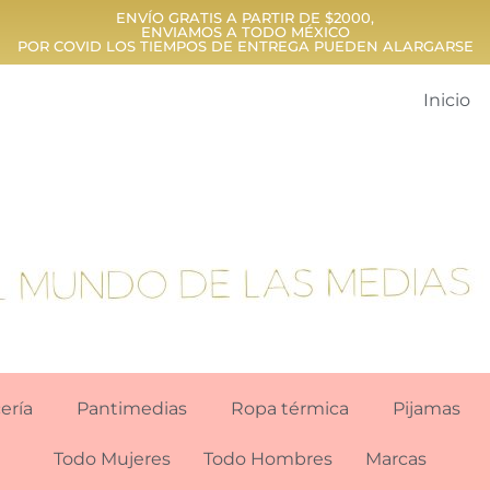
ENVÍO GRATIS A PARTIR DE $2000,
ENVIAMOS A TODO MÉXICO
POR COVID LOS TIEMPOS DE ENTREGA PUEDEN ALARGARSE
Inicio
ería
Pantimedias
Ropa térmica
Pijamas
Todo Mujeres
Todo Hombres
Marcas