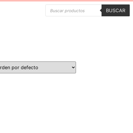
BUSCAR