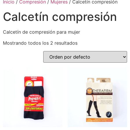
Inicio
/
Compresión
/
Mujeres
/ Calcetín compresión
Calcetín compresión
Calcetín de compresión para mujer
Mostrando todos los 2 resultados