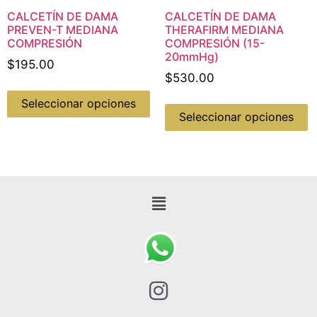
CALCETÍN DE DAMA
CALCETÍN DE DAMA
PREVEN-T MEDIANA
THERAFIRM MEDIANA
COMPRESIÓN
COMPRESIÓN (15-
20mmHg)
$
195.00
$
530.00
Seleccionar opciones
Seleccionar opciones