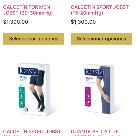
CALCETÍN FOR MEN
CALCETÍN SPORT JOBST
JOBST (20-30mmHg)
(15-20mmHg)
$
1,300.00
$
1,300.00
Seleccionar opciones
Seleccionar opciones
CALCETÍN SPORT JOBST
GUANTE BELLA LITE