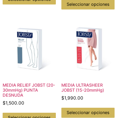
Seleccionar opciones
MEDIA RELIEF JOBST (20-
MEDIA ULTRASHEER
30mmHg) PUNTA
JOBST (15-20mmHg)
DESNUDA
$
1,990.00
$
1,500.00
Seleccionar opciones
Seleccionar opciones