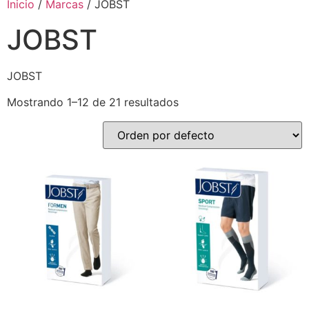
Inicio
/
Marcas
/ JOBST
JOBST
JOBST
Mostrando 1–12 de 21 resultados