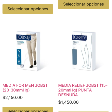
Seleccionar opciones
Seleccionar opciones
MEDIA FOR MEN JOBST
MEDIA RELIEF JOBST (15-
(20-30mmHg)
20mmHg) PUNTA
DESNUDA
$
2,150.00
$
1,450.00
Seleccionar opciones