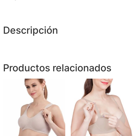
Descripción
Productos relacionados