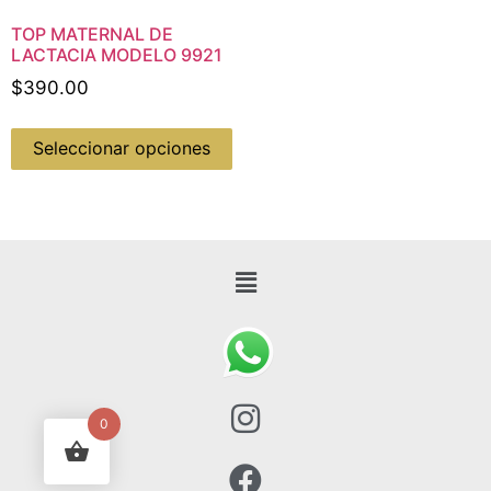
TOP MATERNAL DE
LACTACIA MODELO 9921
$
390.00
Seleccionar opciones
0