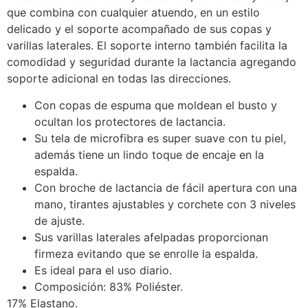
que combina con cualquier atuendo, en un estilo
delicado y el soporte acompañado de sus copas y
varillas laterales. El soporte interno también facilita la
comodidad y seguridad durante la lactancia agregando
soporte adicional en todas las direcciones.
Con copas de espuma que moldean el busto y
ocultan los protectores de lactancia.
Su tela de microfibra es super suave con tu piel,
además tiene un lindo toque de encaje en la
espalda.
Con broche de lactancia de fácil apertura con una
mano, tirantes ajustables y corchete con 3 niveles
de ajuste.
Sus varillas laterales afelpadas proporcionan
firmeza evitando que se enrolle la espalda.
Es ideal para el uso diario.
Composición: 83% Poliéster.
17% Elastano.