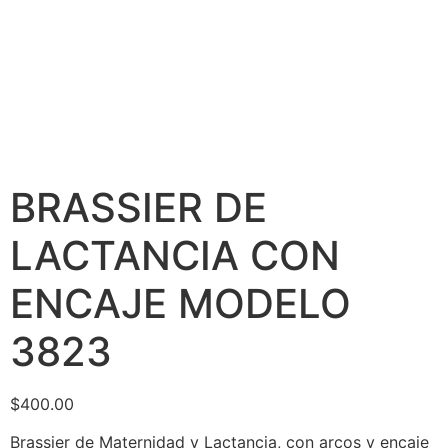
BRASSIER DE
LACTANCIA CON
ENCAJE MODELO
3823
$
400.00
Brassier de Maternidad y Lactancia, con arcos y encaje