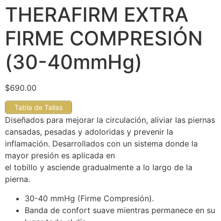
THERAFIRM EXTRA
FIRME COMPRESIÓN
(30-40mmHg)
$
690.00
Tabla de Tallas
Diseñados para mejorar la circulación, aliviar las piernas
cansadas, pesadas y adoloridas y prevenir la
inflamación. Desarrollados con un sistema donde la
mayor presión es aplicada en
el tobillo y asciende gradualmente a lo largo de la
pierna.
30-40 mmHg (Firme Compresión).
Banda de confort suave mientras permanece en su