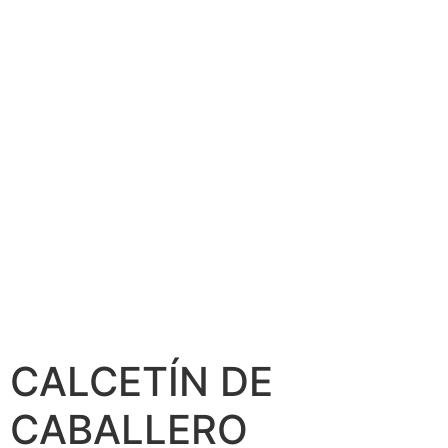
CALCETÍN DE
CABALLERO