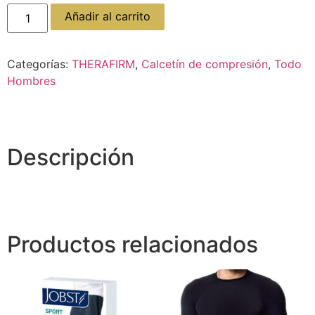
Añadir al carrito
Categorías:
THERAFIRM
,
Calcetín de compresión
,
Todo
Hombres
Descripción
Productos relacionados