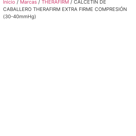
Inicio
/
Marcas
/
THERAFIRM
/ CALCETÍN DE
CABALLERO THERAFIRM EXTRA FIRME COMPRESIÓN
(30-40mmHg)