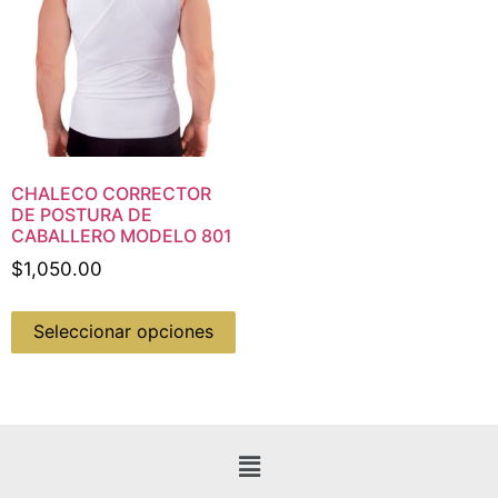
CHALECO CORRECTOR
DE POSTURA DE
CABALLERO MODELO 801
$
1,050.00
Seleccionar opciones