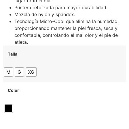
lugar todo el día.
Puntera reforzada para mayor durabilidad.
Mezcla de nylon y spandex.
Tecnología Micro-Cool que elimina la humedad,
proporcionando mantener la piel fresca, seca y
confortable, controlando el mal olor y el pie de
atleta.
Talla
M
G
XG
Color