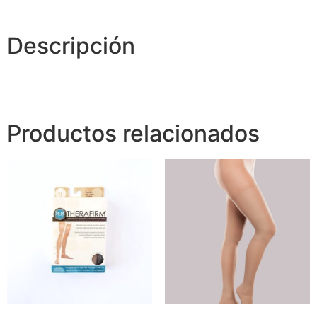
Descripción
Productos relacionados