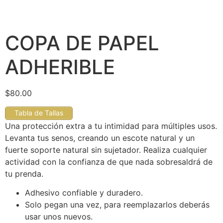
COPA DE PAPEL
ADHERIBLE
$
80.00
Tabla de Tallas
Una protección extra a tu intimidad para múltiples usos.
Levanta tus senos, creando un escote natural y un
fuerte soporte natural sin sujetador. Realiza cualquier
actividad con la confianza de que nada sobresaldrá de
tu prenda.
Adhesivo confiable y duradero.
Solo pegan una vez, para reemplazarlos deberás
usar unos nuevos.