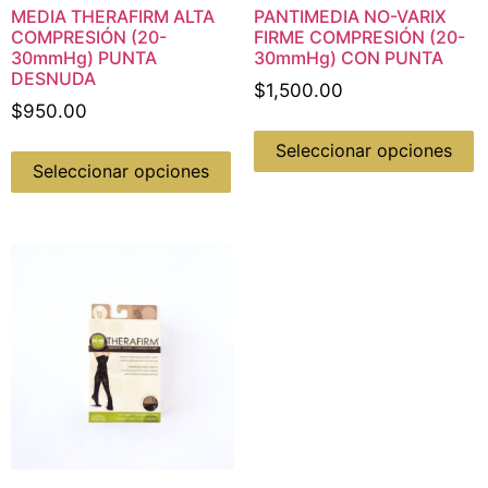
MEDIA THERAFIRM ALTA
PANTIMEDIA NO-VARIX
COMPRESIÓN (20-
FIRME COMPRESIÓN (20-
30mmHg) PUNTA
30mmHg) CON PUNTA
DESNUDA
$
1,500.00
$
950.00
Seleccionar opciones
Seleccionar opciones