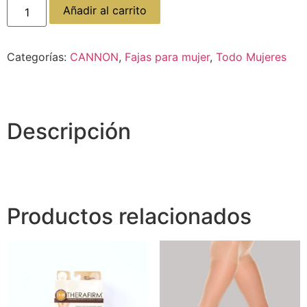
Añadir al carrito
Categorías:
CANNON
,
Fajas para mujer
,
Todo Mujeres
Descripción
Productos relacionados