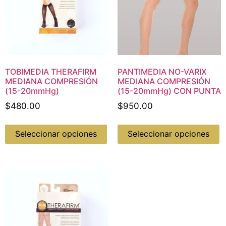
TOBIMEDIA THERAFIRM
PANTIMEDIA NO-VARIX
MEDIANA COMPRESIÓN
MEDIANA COMPRESIÓN
(15-20mmHg)
(15-20mmHg) CON PUNTA
$
480.00
$
950.00
Seleccionar opciones
Seleccionar opciones