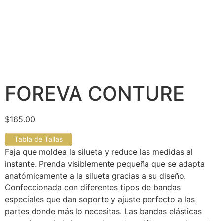
FOREVA CONTURE
$
165.00
Tabla de Tallas
Faja que moldea la silueta y reduce las medidas al
instante. Prenda visiblemente pequeña que se adapta
anatómicamente a la silueta gracias a su diseño.
Confeccionada con diferentes tipos de bandas
especiales que dan soporte y ajuste perfecto a las
partes donde más lo necesitas. Las bandas elásticas