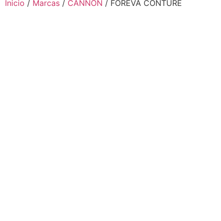
Inicio
/
Marcas
/
CANNON
/ FOREVA CONTURE