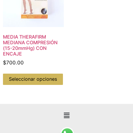
MEDIA THERAFIRM
MEDIANA COMPRESIÓN
(15-20mmHg) CON
ENCAJE
$
700.00
Seleccionar opciones