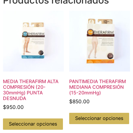
Productos relacionados
MEDIA THERAFIRM ALTA
PANTIMEDIA THERAFIRM
COMPRESIÓN (20-
MEDIANA COMPRESIÓN
30mmHg) PUNTA
(15-20mmHg)
DESNUDA
$
850.00
$
950.00
Seleccionar opciones
Seleccionar opciones