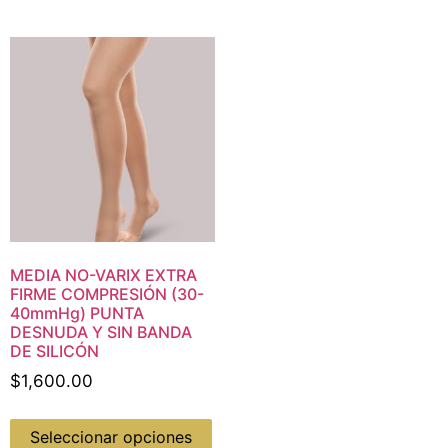
MEDIA NO-VARIX EXTRA
FIRME COMPRESIÓN (30-
40mmHg) PUNTA
DESNUDA Y SIN BANDA
DE SILICÓN
$
1,600.00
Seleccionar opciones