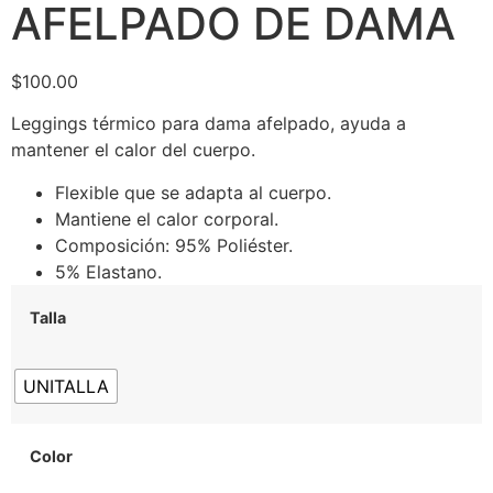
AFELPADO DE DAMA
$
100.00
Leggings térmico para dama afelpado, ayuda a
mantener el calor del cuerpo.
Flexible que se adapta al cuerpo.
Mantiene el calor corporal.
Composición: 95% Poliéster.
5% Elastano.
Talla
UNITALLA
Color