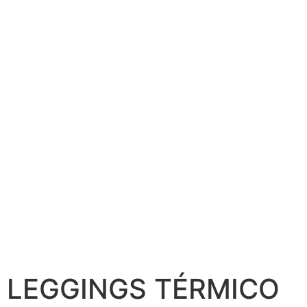
LEGGINGS TÉRMICO