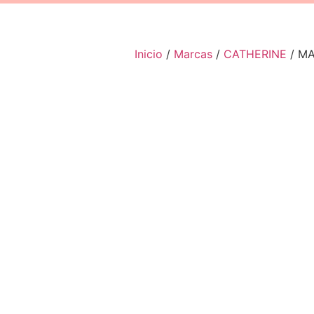
Inicio
/
Marcas
/
CATHERINE
/ MA