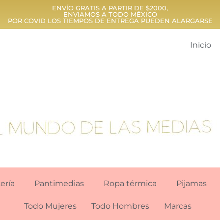
ENVÍO GRATIS A PARTIR DE $2000,
ENVIAMOS A TODO MÉXICO
POR COVID LOS TIEMPOS DE ENTREGA PUEDEN ALARGARSE
Inicio
ería
Pantimedias
Ropa térmica
Pijamas
Todo Mujeres
Todo Hombres
Marcas