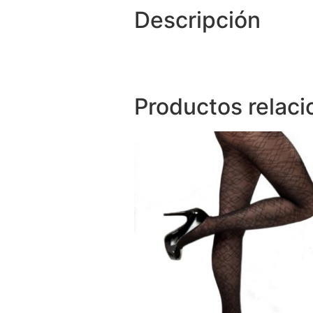
Descripción
Productos relac