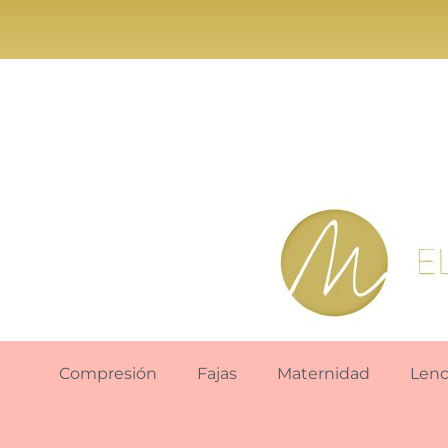
Compresión
Fajas
Maternidad
Lenc