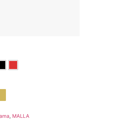
ama
,
MALLA