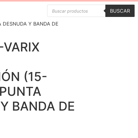
BUSCAR
A DESNUDA Y BANDA DE
-VARIX
ÓN (15-
 PUNTA
Y BANDA DE