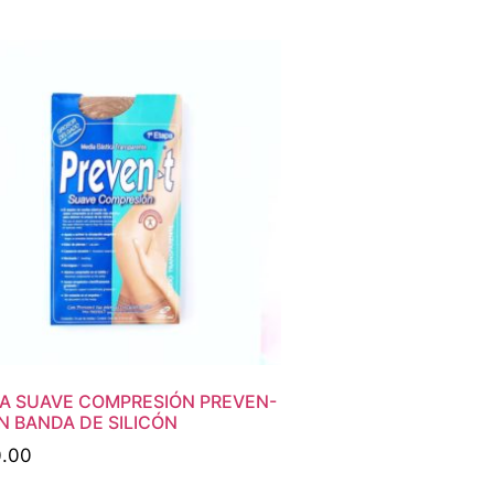
A SUAVE COMPRESIÓN PREVEN-
N BANDA DE SILICÓN
.00