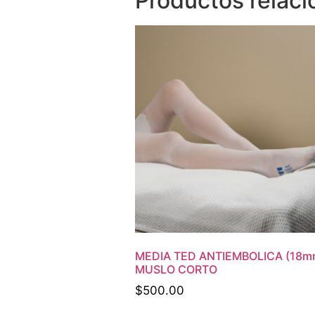
Productos relac
MEDIA TED ANTIEMBOLICA (18
MUSLO CORTO
$
500.00