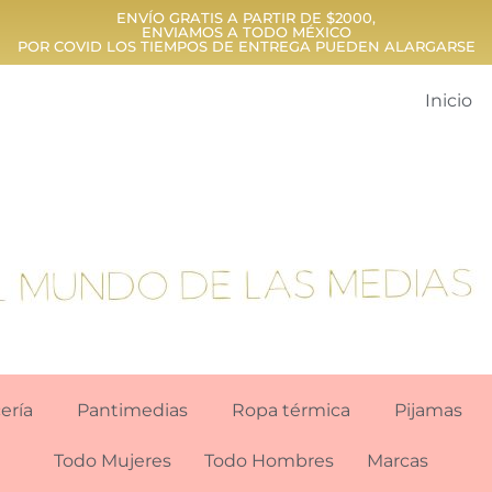
ENVÍO GRATIS A PARTIR DE $2000,
ENVIAMOS A TODO MÉXICO
POR COVID LOS TIEMPOS DE ENTREGA PUEDEN ALARGARSE
Inicio
ería
Pantimedias
Ropa térmica
Pijamas
Todo Mujeres
Todo Hombres
Marcas