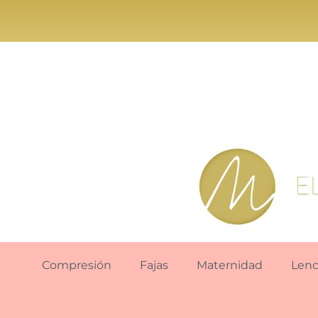
Compresión
Fajas
Maternidad
Lenc