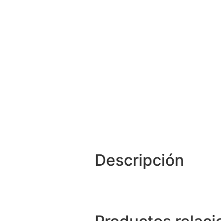
Descripción